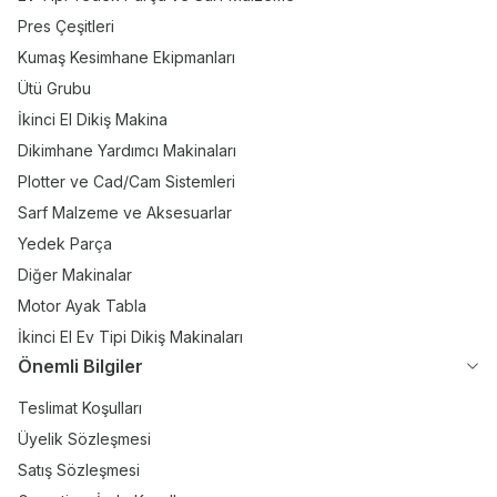
Pres Çeşitleri
Kumaş Kesimhane Ekipmanları
Ütü Grubu
İkinci El Dikiş Makina
Dikimhane Yardımcı Makinaları
Plotter ve Cad/Cam Sistemleri
Sarf Malzeme ve Aksesuarlar
Yedek Parça
Diğer Makinalar
Motor Ayak Tabla
İkinci El Ev Tipi Dikiş Makinaları
Önemli Bilgiler
Teslimat Koşulları
Üyelik Sözleşmesi
Satış Sözleşmesi