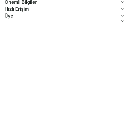
Önemli Bilgiler
Hızlı Erişim
Üye