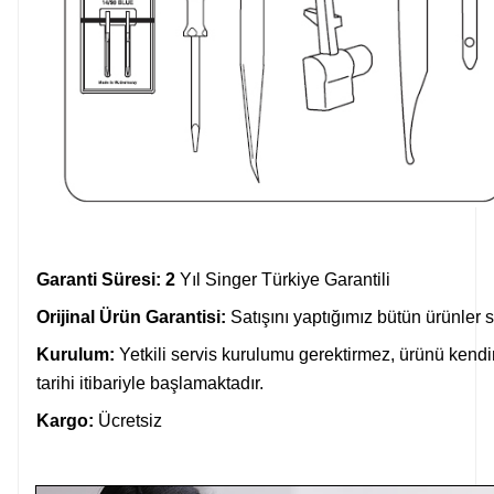
Garanti Süresi:
2
Yıl Singer Türkiye Garantili
Orijinal Ürün Garantisi:
Satışını yaptığımız bütün ürünler sıf
Kurulum:
Yetkili servis kurulumu gerektirmez, ürünü kendin
tarihi itibariyle başlamaktadır.
Kargo:
Ücretsiz