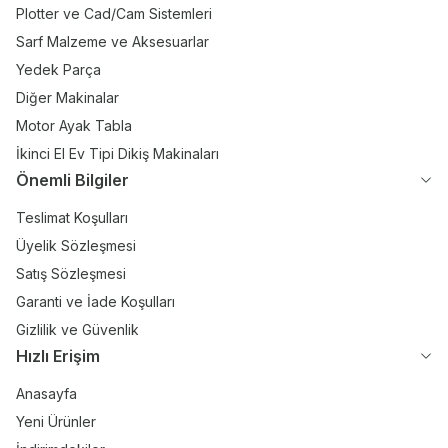
Plotter ve Cad/Cam Sistemleri
Sarf Malzeme ve Aksesuarlar
Yedek Parça
Diğer Makinalar
Motor Ayak Tabla
İkinci El Ev Tipi Dikiş Makinaları
Önemli Bilgiler
Teslimat Koşulları
Üyelik Sözleşmesi
Satış Sözleşmesi
Garanti ve İade Koşulları
Gizlilik ve Güvenlik
Hızlı Erişim
Anasayfa
Yeni Ürünler